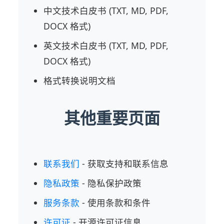
中文技术白皮书 (TXT, MD, PDF,
DOCX 格式)
英文技术白皮书 (TXT, MD, PDF,
DOCX 格式)
格式转换说明文档
其他重要页面
联系我们
- 获取支持和联系信息
隐私政策
- 隐私保护政策
服务条款
- 使用条款和条件
许可证
- 开源许可证信息