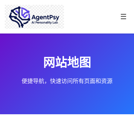
☰
网站地图
便捷导航，快速访问所有页面和资源