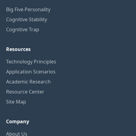
Big Five Personality
Cognitive Stability
Cognitive Trap
Resources
Technology Principles
Application Scenarios
Academic Research
Resource Center
Site Map
Company
About Us