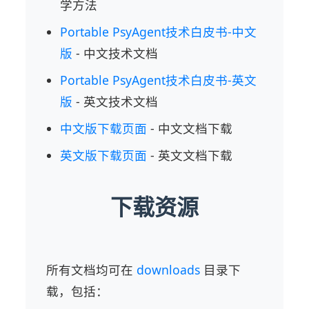
学方法
Portable PsyAgent技术白皮书-中文
版
- 中文技术文档
Portable PsyAgent技术白皮书-英文
版
- 英文技术文档
中文版下载页面
- 中文文档下载
英文版下载页面
- 英文文档下载
下载资源
所有文档均可在
downloads
目录下
载，包括：