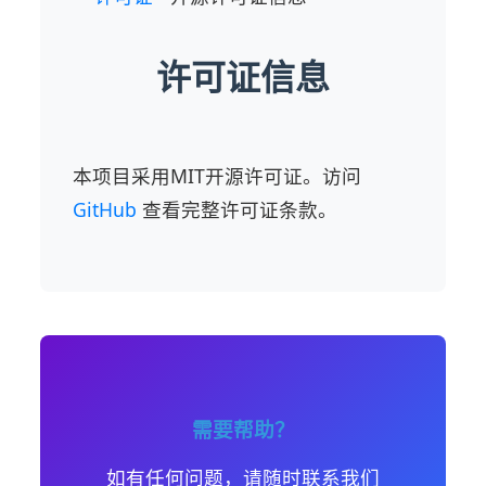
许可证信息
本项目采用MIT开源许可证。访问
GitHub
查看完整许可证条款。
需要帮助？
如有任何问题，请随时联系我们