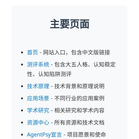
主要页面
首页
- 网站入口，包含中文版链接
测评系统
- 包含大五人格、认知稳定
性、认知陷阱测评
技术原理
- 技术背景和原理说明
应用场景
- 不同行业的应用案例
学术研究
- 相关研究和学术内容
资源中心
- 所有资源和技术文档
AgentPsy宣言
- 项目愿景和使命