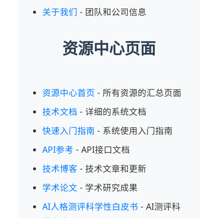
关于我们
- 团队和公司信息
资源中心页面
资源中心首页
- 所有资源的汇总页面
技术文档
- 详细的系统文档
快速入门指南
- 系统使用入门指南
API参考
- API接口文档
技术博客
- 技术文章和更新
学术论文
- 学术研究成果
AI人格测评科学性白皮书
- AI测评科