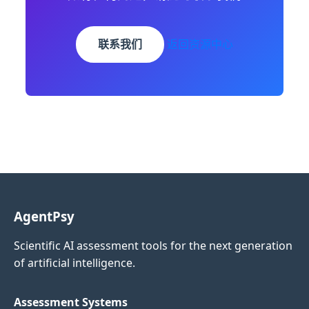
联系我们
返回资源中心
AgentPsy
Scientific AI assessment tools for the next generation
of artificial intelligence.
Assessment Systems